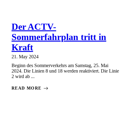
Der ACTV-
Sommerfahrplan tritt in
Kraft
21. May 2024
Beginn des Sommerverkehrs am Samstag, 25. Mai
2024. Die Linien 8 und 18 werden reaktiviert. Die Linie
2 wird ab ...
READ MORE