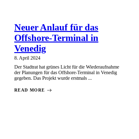
Neuer Anlauf für das
Offshore-Terminal in
Venedig
8. April 2024
Der Stadtrat hat grünes Licht für die Wiederaufnahme
der Planungen für das Offshore-Terminal in Venedig
gegeben. Das Projekt wurde erstmals ...
READ MORE