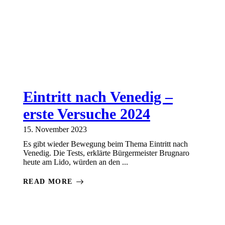
Eintritt nach Venedig –
erste Versuche 2024
15. November 2023
Es gibt wieder Bewegung beim Thema Eintritt nach
Venedig. Die Tests, erklärte Bürgermeister Brugnaro
heute am Lido, würden an den ...
READ MORE