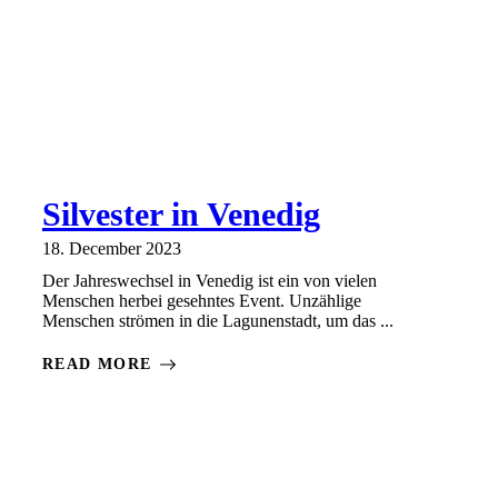
Silvester in Venedig
18. December 2023
Der Jahreswechsel in Venedig ist ein von vielen
Menschen herbei gesehntes Event. Unzählige
Menschen strömen in die Lagunenstadt, um das ...
READ MORE