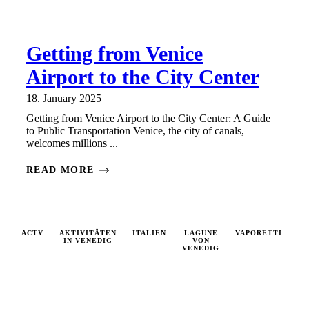
Getting from Venice
Airport to the City Center
18. January 2025
Getting from Venice Airport to the City Center: A Guide
to Public Transportation Venice, the city of canals,
welcomes millions ...
READ MORE
ACTV
AKTIVITÄTEN
ITALIEN
LAGUNE
VAPORETTI
VA
IN VENEDIG
VON
VENEDIG