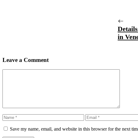
Detail
in Ven
Leave a Comment
Comment
Name
Email
Save my name, email, and website in this browser for the next ti