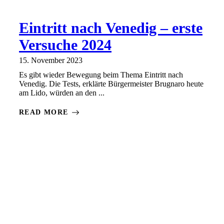
Eintritt nach Venedig – erste
Versuche 2024
15. November 2023
Es gibt wieder Bewegung beim Thema Eintritt nach
Venedig. Die Tests, erklärte Bürgermeister Brugnaro heute
am Lido, würden an den ...
READ MORE