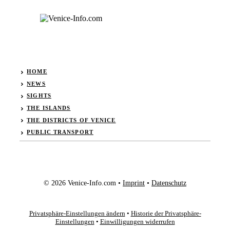
HOME
NEWS
SIGHTS
THE ISLANDS
THE DISTRICTS OF VENICE
PUBLIC TRANSPORT
© 2026 Venice-Info.com •
Imprint
•
Datenschutz
Privatsphäre-Einstellungen ändern
•
Historie der Privatsphäre-
Einstellungen
•
Einwilligungen widerrufen