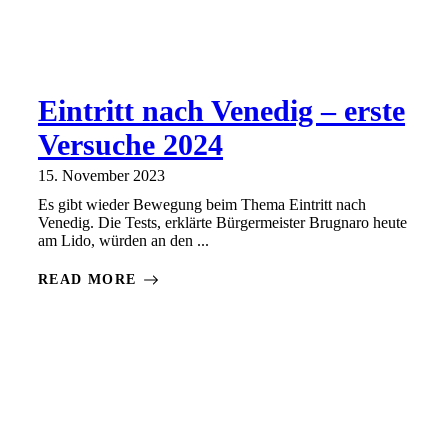
Eintritt nach Venedig – erste
Versuche 2024
15. November 2023
Es gibt wieder Bewegung beim Thema Eintritt nach
Venedig. Die Tests, erklärte Bürgermeister Brugnaro heute
am Lido, würden an den ...
READ MORE