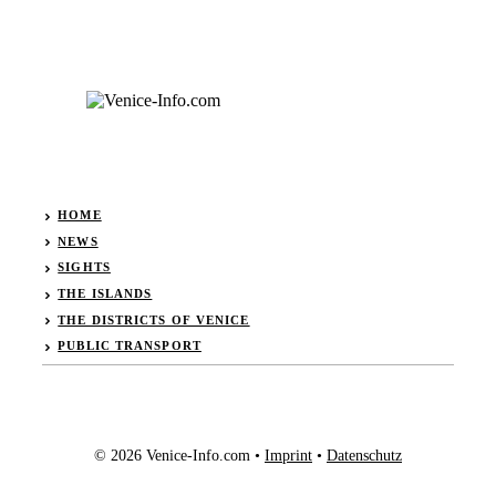
HOME
NEWS
SIGHTS
THE ISLANDS
THE DISTRICTS OF VENICE
PUBLIC TRANSPORT
© 2026 Venice-Info.com •
Imprint
•
Datenschutz