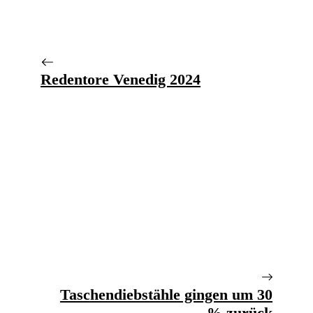
Redentore Venedig 2024
Taschendiebstähle gingen um 30
% zurück