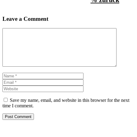
Leave a Comment
Comment
Name
Email
Website
Save my name, email, and website in this browser for the next
time I comment.