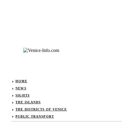
HOME
NEWS
SIGHTS
THE ISLANDS
THE DISTRICTS OF VENICE
PUBLIC TRANSPORT