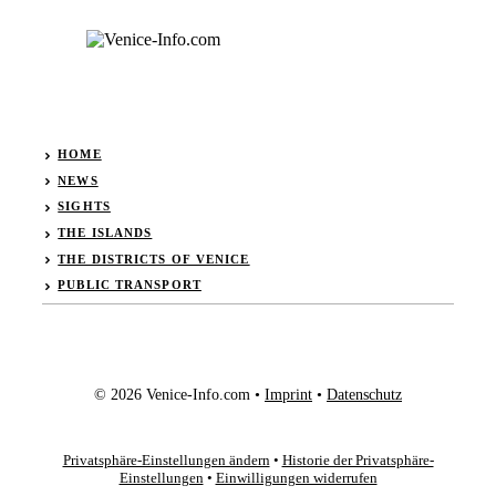
HOME
NEWS
SIGHTS
THE ISLANDS
THE DISTRICTS OF VENICE
PUBLIC TRANSPORT
© 2026 Venice-Info.com •
Imprint
•
Datenschutz
Privatsphäre-Einstellungen ändern
•
Historie der Privatsphäre-
Einstellungen
•
Einwilligungen widerrufen