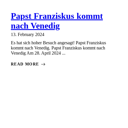
Papst Franziskus kommt
nach Venedig
13. February 2024
Es hat sich hoher Besuch angesagt! Papst Franziskus
kommt nach Venedig. Papst Franziskus kommt nach
Venedig Am 28. April 2024 ...
READ MORE