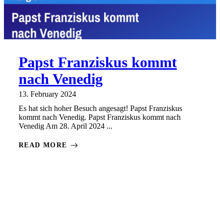
Papst Franziskus kommt
nach Venedig
13. February 2024
Es hat sich hoher Besuch angesagt! Papst Franziskus
kommt nach Venedig. Papst Franziskus kommt nach
Venedig Am 28. April 2024 ...
READ MORE