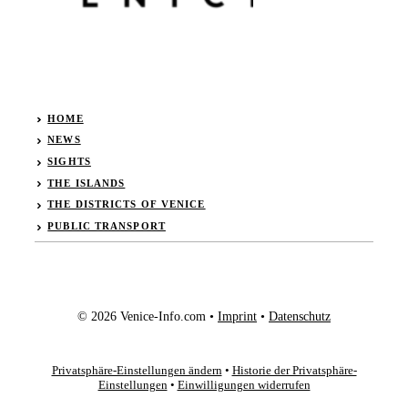
HOME
NEWS
SIGHTS
THE ISLANDS
THE DISTRICTS OF VENICE
PUBLIC TRANSPORT
© 2026 Venice-Info.com •
Imprint
•
Datenschutz
Privatsphäre-Einstellungen ändern
•
Historie der Privatsphäre-
Einstellungen
•
Einwilligungen widerrufen