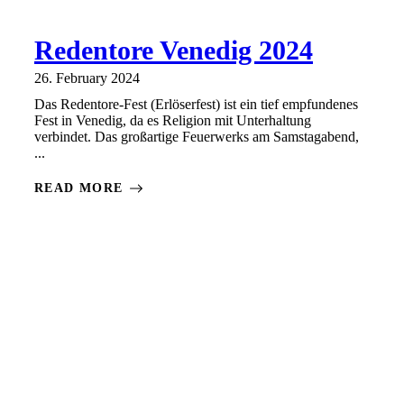
Redentore Venedig 2024
26. February 2024
Das Redentore-Fest (Erlöserfest) ist ein tief empfundenes
Fest in Venedig, da es Religion mit Unterhaltung
verbindet. Das großartige Feuerwerks am Samstagabend,
...
READ MORE