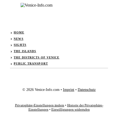
HOME
NEWS
SIGHTS
THE ISLANDS
THE DISTRICTS OF VENICE
PUBLIC TRANSPORT
© 2026 Venice-Info.com •
Imprint
•
Datenschutz
Privatsphäre-Einstellungen ändern
•
Historie der Privatsphäre-
Einstellungen
•
Einwilligungen widerrufen