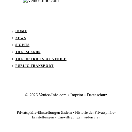
HOME
NEWS
SIGHTS
THE ISLANDS
THE DISTRICTS OF VENICE
PUBLIC TRANSPORT
© 2026 Venice-Info.com •
Imprint
•
Datenschutz
Privatsphäre-Einstellungen ändern
•
Historie der Privatsphäre-
Einstellungen
•
Einwilligungen widerrufen