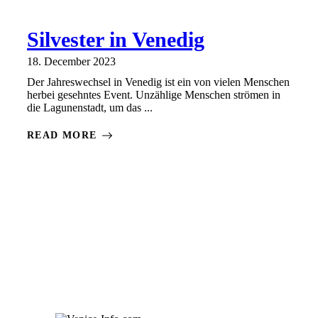
Silvester in Venedig
18. December 2023
Der Jahreswechsel in Venedig ist ein von vielen Menschen
herbei gesehntes Event. Unzählige Menschen strömen in
die Lagunenstadt, um das ...
READ MORE