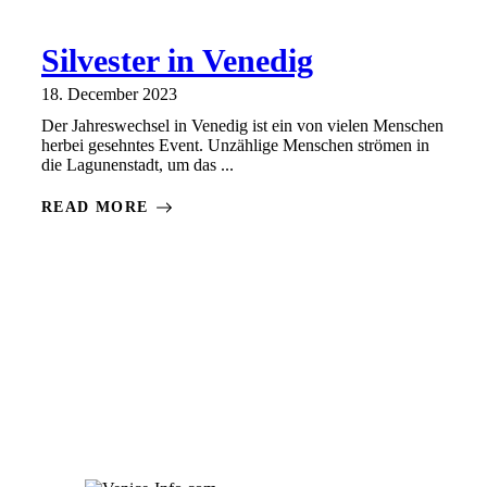
Silvester in Venedig
18. December 2023
Der Jahreswechsel in Venedig ist ein von vielen Menschen
herbei gesehntes Event. Unzählige Menschen strömen in
die Lagunenstadt, um das ...
READ MORE