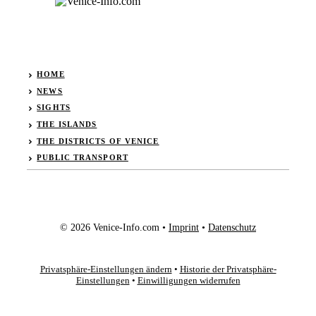
HOME
NEWS
SIGHTS
THE ISLANDS
THE DISTRICTS OF VENICE
PUBLIC TRANSPORT
© 2026 Venice-Info.com •
Imprint
•
Datenschutz
Privatsphäre-Einstellungen ändern
•
Historie der Privatsphäre-
Einstellungen
•
Einwilligungen widerrufen