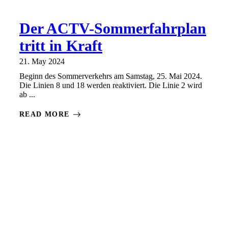
Der ACTV-Sommerfahrplan
tritt in Kraft
21. May 2024
Beginn des Sommerverkehrs am Samstag, 25. Mai 2024.
Die Linien 8 und 18 werden reaktiviert. Die Linie 2 wird
ab ...
READ MORE