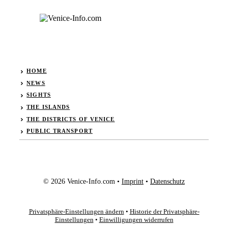
HOME
NEWS
SIGHTS
THE ISLANDS
THE DISTRICTS OF VENICE
PUBLIC TRANSPORT
© 2026 Venice-Info.com •
Imprint
•
Datenschutz
Privatsphäre-Einstellungen ändern
•
Historie der Privatsphäre-
Einstellungen
•
Einwilligungen widerrufen