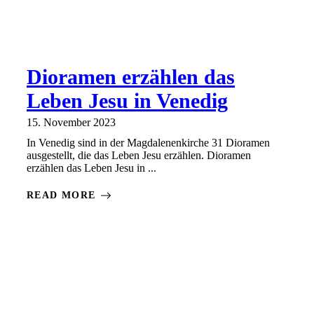
Dioramen erzählen das
Leben Jesu in Venedig
15. November 2023
In Venedig sind in der Magdalenenkirche 31 Dioramen
ausgestellt, die das Leben Jesu erzählen. Dioramen
erzählen das Leben Jesu in ...
READ MORE