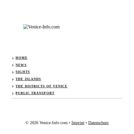
HOME
NEWS
SIGHTS
THE ISLANDS
THE DISTRICTS OF VENICE
PUBLIC TRANSPORT
© 2026 Venice-Info.com •
Imprint
•
Datenschutz