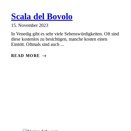
Scala del Bovolo
15. November 2023
In Venedig gibt es sehr viele Sehenswürdigkeiten. Oft sind
diese kostenlos zu besichtigen, manche kosten einen
Eintritt. Oftmals sind auch ...
READ MORE