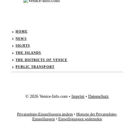
HOME
NEWS
SIGHTS
THE ISLANDS
THE DISTRICTS OF VENICE
PUBLIC TRANSPORT
© 2026 Venice-Info.com •
Imprint
•
Datenschutz
Privatsphäre-Einstellungen ändern
•
Historie der Privatsphäre-
Einstellungen
•
Einwilligungen widerrufen