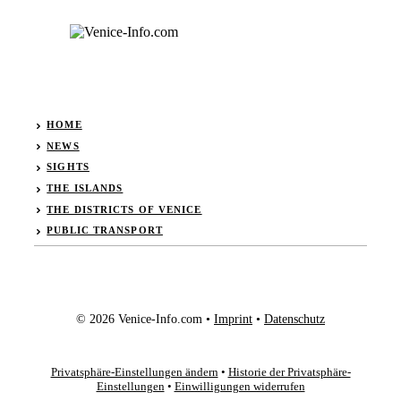
HOME
NEWS
SIGHTS
THE ISLANDS
THE DISTRICTS OF VENICE
PUBLIC TRANSPORT
© 2026 Venice-Info.com •
Imprint
•
Datenschutz
Privatsphäre-Einstellungen ändern
•
Historie der Privatsphäre-
Einstellungen
•
Einwilligungen widerrufen