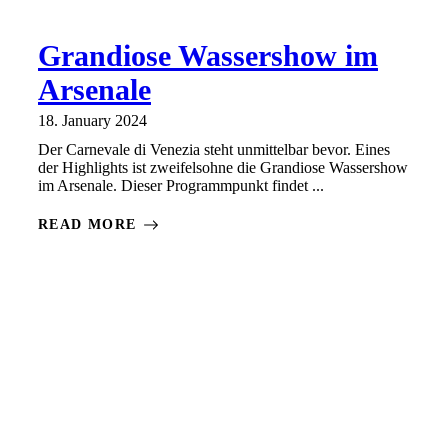
Grandiose Wassershow im
Arsenale
18. January 2024
Der Carnevale di Venezia steht unmittelbar bevor. Eines
der Highlights ist zweifelsohne die Grandiose Wassershow
im Arsenale. Dieser Programmpunkt findet ...
READ MORE