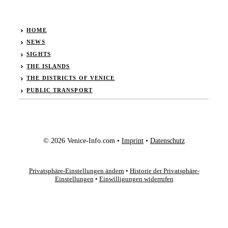
HOME
NEWS
SIGHTS
THE ISLANDS
THE DISTRICTS OF VENICE
PUBLIC TRANSPORT
© 2026 Venice-Info.com •
Imprint
•
Datenschutz
Privatsphäre-Einstellungen ändern
•
Historie der Privatsphäre-
Einstellungen
•
Einwilligungen widerrufen