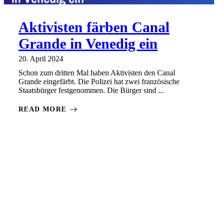
Aktivisten färben Canal
Grande in Venedig ein
20. April 2024
Schon zum dritten Mal haben Aktivisten den Canal
Grande eingefärbt. Die Polizei hat zwei französische
Staatsbürger festgenommen. Die Bürger sind ...
READ MORE