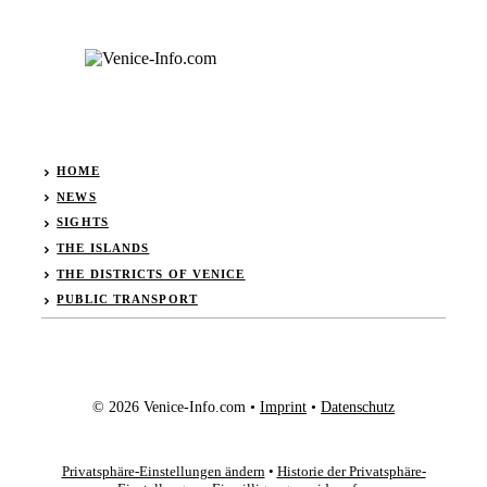
HOME
NEWS
SIGHTS
THE ISLANDS
THE DISTRICTS OF VENICE
PUBLIC TRANSPORT
© 2026 Venice-Info.com •
Imprint
•
Datenschutz
Privatsphäre-Einstellungen ändern
•
Historie der Privatsphäre-