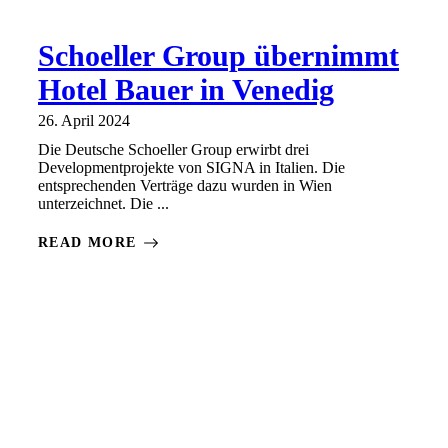
Schoeller Group übernimmt
Hotel Bauer in Venedig
26. April 2024
Die Deutsche Schoeller Group erwirbt drei
Developmentprojekte von SIGNA in Italien. Die
entsprechenden Verträge dazu wurden in Wien
unterzeichnet. Die ...
READ MORE