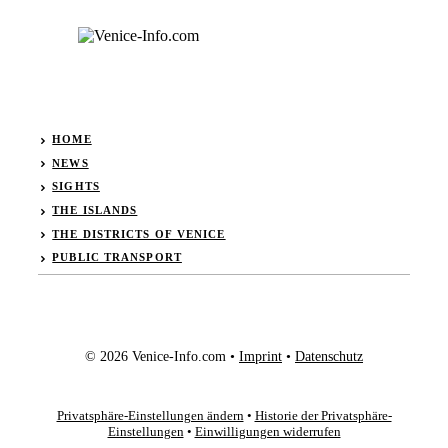
HOME
NEWS
SIGHTS
THE ISLANDS
THE DISTRICTS OF VENICE
PUBLIC TRANSPORT
© 2026 Venice-Info.com •
Imprint
•
Datenschutz
Privatsphäre-Einstellungen ändern
•
Historie der Privatsphäre-
Einstellungen
•
Einwilligungen widerrufen