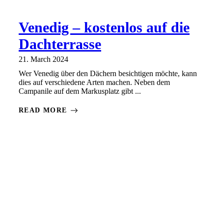
Venedig – kostenlos auf die
Dachterrasse
21. March 2024
Wer Venedig über den Dächern besichtigen möchte, kann
dies auf verschiedene Arten machen. Neben dem
Campanile auf dem Markusplatz gibt ...
READ MORE