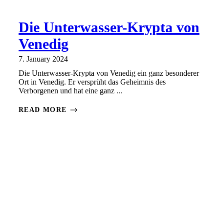
Die Unterwasser-Krypta von
Venedig
7. January 2024
Die Unterwasser-Krypta von Venedig ein ganz besonderer
Ort in Venedig. Er versprüht das Geheimnis des
Verborgenen und hat eine ganz ...
READ MORE