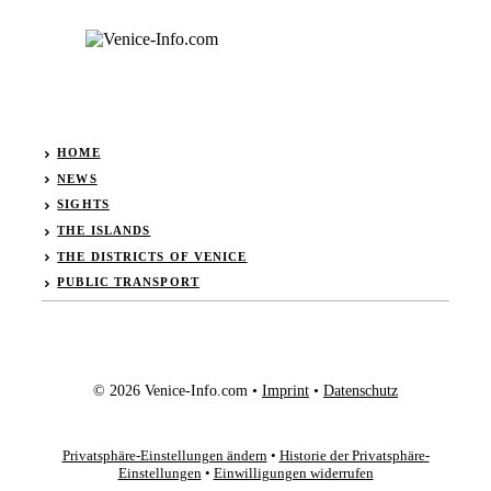
HOME
NEWS
SIGHTS
THE ISLANDS
THE DISTRICTS OF VENICE
PUBLIC TRANSPORT
© 2026 Venice-Info.com •
Imprint
•
Datenschutz
Privatsphäre-Einstellungen ändern
•
Historie der Privatsphäre-
Einstellungen
•
Einwilligungen widerrufen