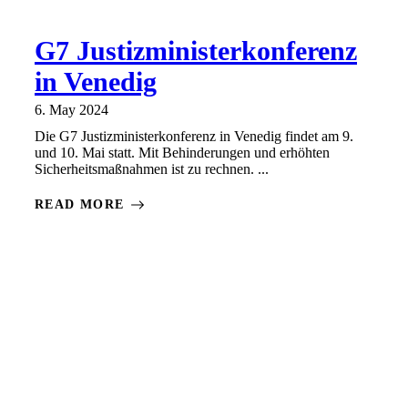
G7 Justizministerkonferenz
in Venedig
6. May 2024
Die G7 Justizministerkonferenz in Venedig findet am 9.
und 10. Mai statt. Mit Behinderungen und erhöhten
Sicherheitsmaßnahmen ist zu rechnen. ...
READ MORE