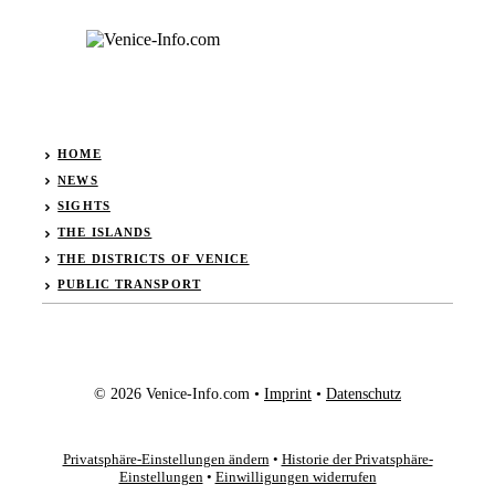
HOME
NEWS
SIGHTS
THE ISLANDS
THE DISTRICTS OF VENICE
PUBLIC TRANSPORT
© 2026 Venice-Info.com •
Imprint
•
Datenschutz
Privatsphäre-Einstellungen ändern
•
Historie der Privatsphäre-
Einstellungen
•
Einwilligungen widerrufen