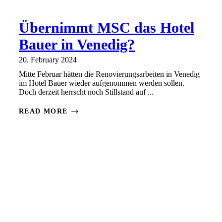
Übernimmt MSC das Hotel
Bauer in Venedig?
20. February 2024
Mitte Februar hätten die Renovierungsarbeiten in Venedig
im Hotel Bauer wieder aufgenommen werden sollen.
Doch derzeit herrscht noch Stillstand auf ...
READ MORE