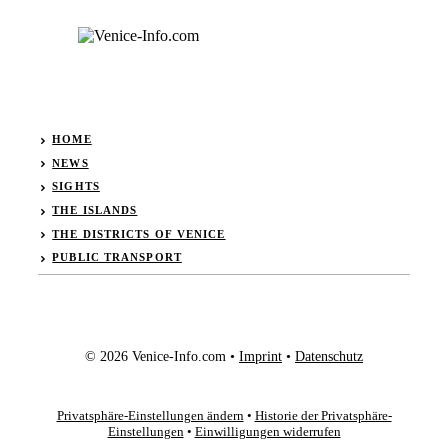
HOME
NEWS
SIGHTS
THE ISLANDS
THE DISTRICTS OF VENICE
PUBLIC TRANSPORT
© 2026 Venice-Info.com •
Imprint
•
Datenschutz
Privatsphäre-Einstellungen ändern
•
Historie der Privatsphäre-
Einstellungen
•
Einwilligungen widerrufen