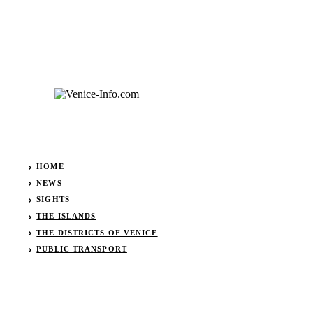
HOME
NEWS
SIGHTS
THE ISLANDS
THE DISTRICTS OF VENICE
PUBLIC TRANSPORT