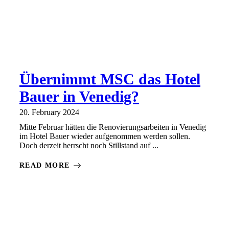
Übernimmt MSC das Hotel
Bauer in Venedig?
20. February 2024
Mitte Februar hätten die Renovierungsarbeiten in Venedig
im Hotel Bauer wieder aufgenommen werden sollen.
Doch derzeit herrscht noch Stillstand auf ...
READ MORE