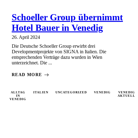
Schoeller Group übernimmt
Hotel Bauer in Venedig
26. April 2024
Die Deutsche Schoeller Group erwirbt drei
Developmentprojekte von SIGNA in Italien. Die
entsprechenden Verträge dazu wurden in Wien
unterzeichnet. Die ...
READ MORE
ALLTAG
ITALIEN
UNCATEGORIZED
VENEDIG
VENEDIG
IN
AKTUELL
VENEDIG