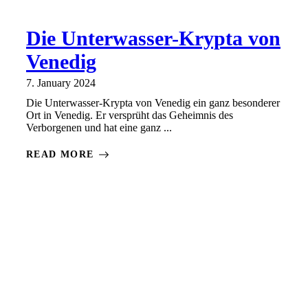
Die Unterwasser-Krypta von
Venedig
7. January 2024
Die Unterwasser-Krypta von Venedig ein ganz besonderer
Ort in Venedig. Er versprüht das Geheimnis des
Verborgenen und hat eine ganz ...
READ MORE