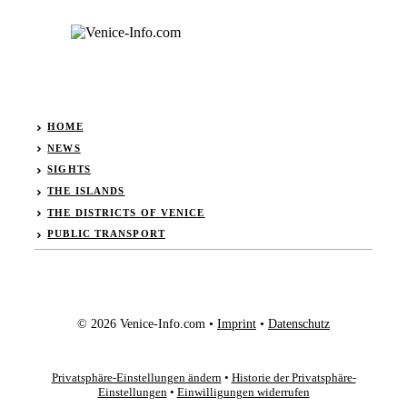
HOME
NEWS
SIGHTS
THE ISLANDS
THE DISTRICTS OF VENICE
PUBLIC TRANSPORT
© 2026 Venice-Info.com •
Imprint
•
Datenschutz
Privatsphäre-Einstellungen ändern
•
Historie der Privatsphäre-
Einstellungen
•
Einwilligungen widerrufen