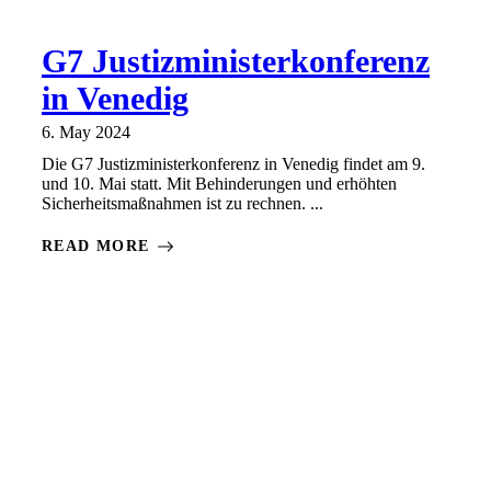
G7 Justizministerkonferenz
in Venedig
6. May 2024
Die G7 Justizministerkonferenz in Venedig findet am 9.
und 10. Mai statt. Mit Behinderungen und erhöhten
Sicherheitsmaßnahmen ist zu rechnen. ...
READ MORE