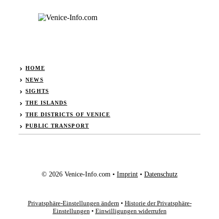
HOME
NEWS
SIGHTS
THE ISLANDS
THE DISTRICTS OF VENICE
PUBLIC TRANSPORT
© 2026 Venice-Info.com •
Imprint
•
Datenschutz
Privatsphäre-Einstellungen ändern
•
Historie der Privatsphäre-
Einstellungen
•
Einwilligungen widerrufen