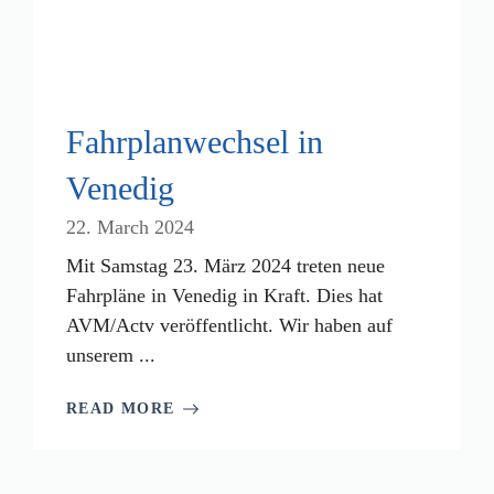
Fahrplanwechsel in
Venedig
22. March 2024
Mit Samstag 23. März 2024 treten neue
Fahrpläne in Venedig in Kraft. Dies hat
AVM/Actv veröffentlicht. Wir haben auf
unserem ...
READ MORE