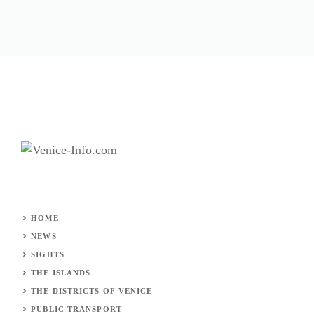
HOME
NEWS
SIGHTS
THE ISLANDS
THE DISTRICTS OF VENICE
PUBLIC TRANSPORT